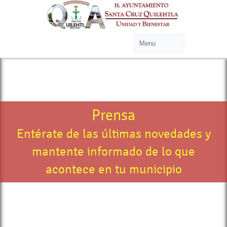
Prensa
Entérate de las últimas novedades y
mantente informado de lo que
acontece en tu municipio