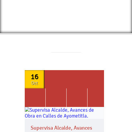
16
Oct
Supervisa Alcalde, Avances