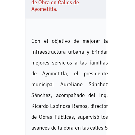
de Obra en Calles de
Ayometitla.
Con el objetivo de mejorar la
infraestructura urbana y brindar
mejores servicios a las familias
de Ayometitla, el presidente
municipal Aureliano Sánchez
Sánchez, acompañado del Ing.
Ricardo Espinoza Ramos, director
de Obras Públicas, supervisó los
avances de la obra en las calles 5