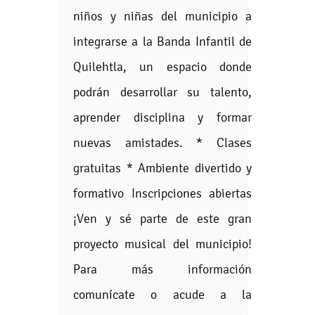
niños y niñas del municipio a
integrarse a la Banda Infantil de
Quilehtla, un espacio donde
podrán desarrollar su talento,
aprender disciplina y formar
nuevas amistades. * Clases
gratuitas * Ambiente divertido y
formativo Inscripciones abiertas
¡Ven y sé parte de este gran
proyecto musical del municipio!
Para más información
comunícate o acude a la