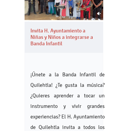
Invita H. Ayuntamiento a
Niñas y Niños a integrarse a
Banda Infantil
¡Únete a la Banda Infantil de
Quilehtla! ¿Te gusta la música?
¿Quieres aprender a tocar un
instrumento y vivir grandes
experiencias? El H. Ayuntamiento
de Quilehtla invita a todos los