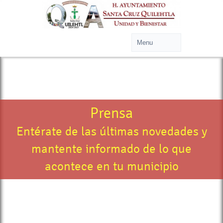
Prensa
Entérate de las últimas novedades y
mantente informado de lo que
acontece en tu municipio