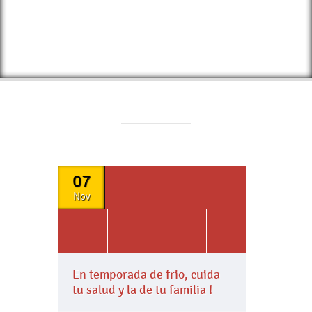
07
Nov
En temporada de frio, cuida
tu salud y la de tu familia !