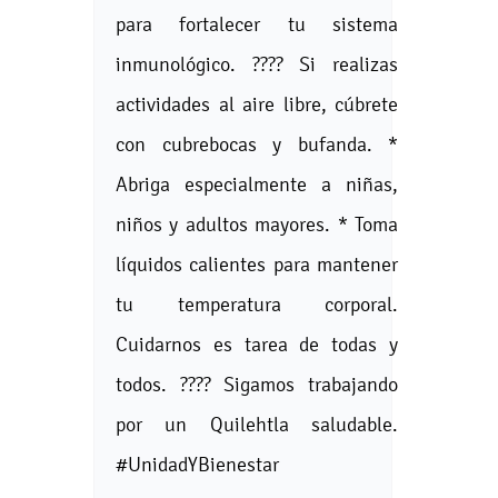
para fortalecer tu sistema
inmunológico. ???? Si realizas
actividades al aire libre, cúbrete
con cubrebocas y bufanda. *
Abriga especialmente a niñas,
niños y adultos mayores. * Toma
líquidos calientes para mantener
tu temperatura corporal.
Cuidarnos es tarea de todas y
todos. ???? Sigamos trabajando
por un Quilehtla saludable.
#UnidadYBienestar