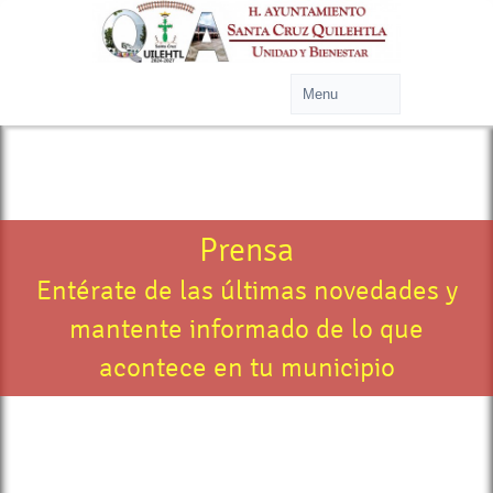
Prensa
Entérate de las últimas novedades y
mantente informado de lo que
acontece en tu municipio