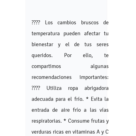
????️ Los cambios bruscos de
temperatura pueden afectar tu
bienestar y el de tus seres
queridos. Por ello, te
compartimos algunas
recomendaciones importantes:
???? Utiliza ropa abrigadora
adecuada para el frío. * Evita la
entrada de aire frío a las vías
respiratorias. * Consume frutas y
verduras ricas en vitaminas A y C