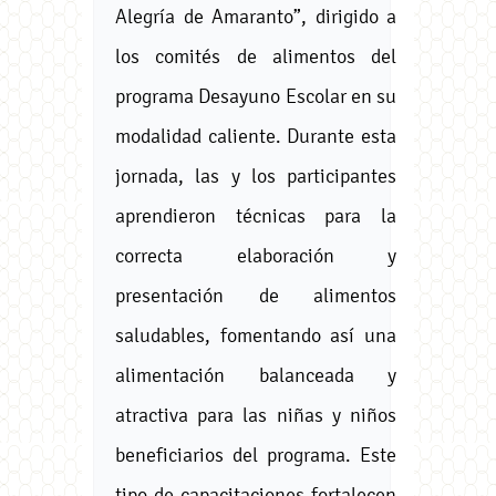
Alegría de Amaranto”, dirigido a
los comités de alimentos del
programa Desayuno Escolar en su
modalidad caliente. Durante esta
jornada, las y los participantes
aprendieron técnicas para la
correcta elaboración y
presentación de alimentos
saludables, fomentando así una
alimentación balanceada y
atractiva para las niñas y niños
beneficiarios del programa. Este
tipo de capacitaciones fortalecen