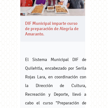
DIF Municipal imparte curso
de preparación de Alegría de
Amaranto.
El Sistema Municipal DIF de
Quilehtla, encabezado por Serila
Rojas Lara, en coordinación con
la Dirección de Cultura,
Recreación y Deporte, llevó a
cabo el curso “Preparación de